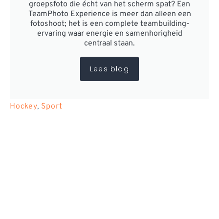
groepsfoto die écht van het scherm spat? Een
TeamPhoto Experience is meer dan alleen een
fotoshoot; het is een complete teambuilding-
ervaring waar energie en samenhorigheid
centraal staan.
Lees blog
Hockey
,
Sport