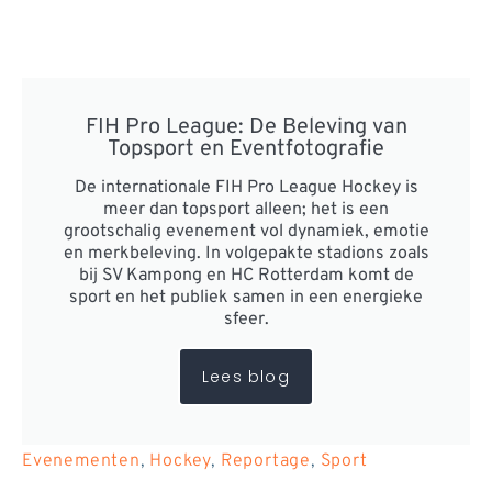
FIH Pro League: De Beleving van
Topsport en Eventfotografie
De internationale FIH Pro League Hockey is
meer dan topsport alleen; het is een
grootschalig evenement vol dynamiek, emotie
en merkbeleving. In volgepakte stadions zoals
bij SV Kampong en HC Rotterdam komt de
sport en het publiek samen in een energieke
sfeer.
Lees blog
Evenementen
,
Hockey
,
Reportage
,
Sport