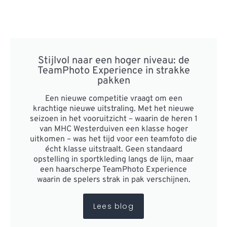
Stijlvol naar een hoger niveau: de
TeamPhoto Experience in strakke
pakken
Een nieuwe competitie vraagt om een
krachtige nieuwe uitstraling. Met het nieuwe
seizoen in het vooruitzicht – waarin de heren 1
van MHC Westerduiven een klasse hoger
uitkomen – was het tijd voor een teamfoto die
écht klasse uitstraalt. Geen standaard
opstelling in sportkleding langs de lijn, maar
een haarscherpe TeamPhoto Experience
waarin de spelers strak in pak verschijnen.
Lees blog