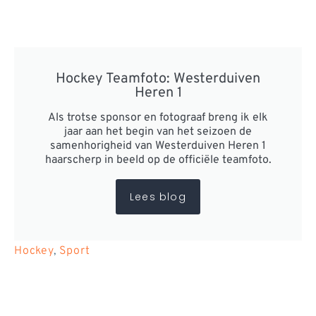
Hockey Teamfoto: Westerduiven
Heren 1
Als trotse sponsor en fotograaf breng ik elk
jaar aan het begin van het seizoen de
samenhorigheid van Westerduiven Heren 1
haarscherp in beeld op de officiële teamfoto.
Lees blog
Hockey
,
Sport