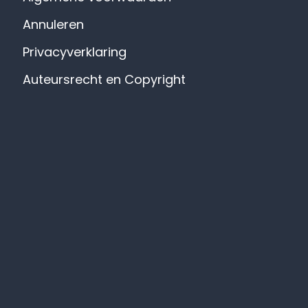
Annuleren
Privacyverklaring
Auteursrecht en Copyright