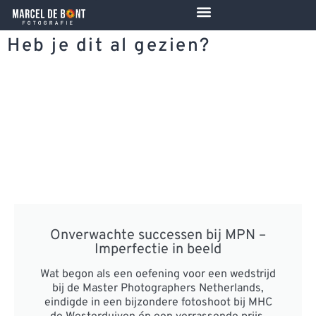
de
inhoud
Heb je dit al gezien?
Onverwachte successen bij MPN –
Imperfectie in beeld
Wat begon als een oefening voor een wedstrijd
bij de Master Photographers Netherlands,
eindigde in een bijzondere fotoshoot bij MHC