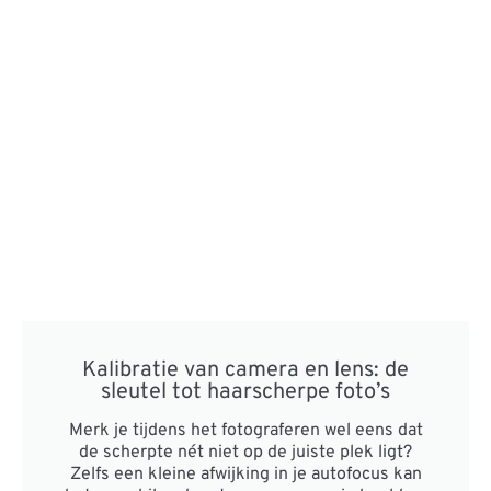
Kalibratie van camera en lens: de
sleutel tot haarscherpe foto’s
Merk je tijdens het fotograferen wel eens dat
de scherpte nét niet op de juiste plek ligt?
Zelfs een kleine afwijking in je autofocus kan