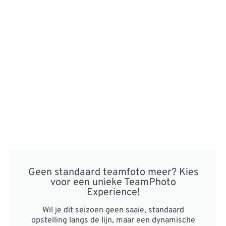
Geen standaard teamfoto meer? Kies
voor een unieke TeamPhoto
Experience!
Wil je dit seizoen geen saaie, standaard
opstelling langs de lijn, maar een dynamische