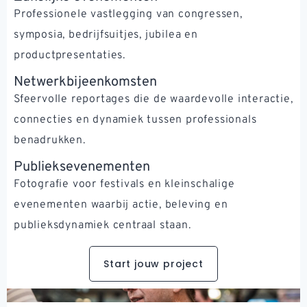
Professionele vastlegging van congressen,
symposia, bedrijfsuitjes, jubilea en
productpresentaties.
Netwerkbijeenkomsten
Sfeervolle reportages die de waardevolle interactie,
connecties en dynamiek tussen professionals
benadrukken.
Publieksevenementen
Fotografie voor festivals en kleinschalige
evenementen waarbij actie, beleving en
publieksdynamiek centraal staan.
Start jouw project