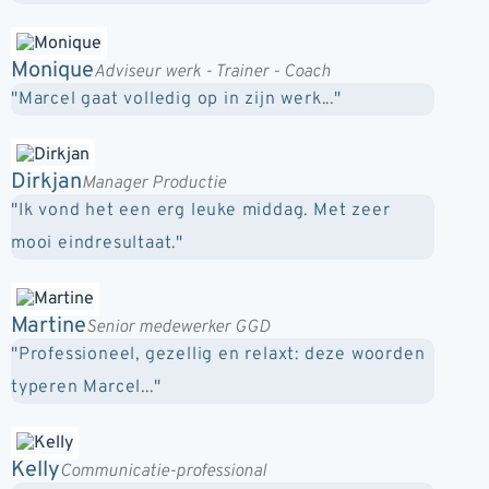
Monique
Adviseur werk - Trainer - Coach
"Marcel gaat volledig op in zijn werk..."
Dirkjan
Manager Productie
"Ik vond het een erg leuke middag. Met zeer
mooi eindresultaat."
Martine
Senior medewerker GGD
"Professioneel, gezellig en relaxt: deze woorden
typeren Marcel..."
Kelly
Communicatie-professional