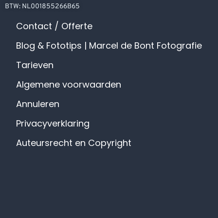
BTW: NL001855266B65
Contact / Offerte
Blog & Fototips | Marcel de Bont Fotografie
Tarieven
Algemene voorwaarden
Annuleren
Privacyverklaring
Auteursrecht en Copyright