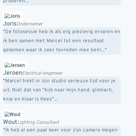
proberen... "
Joris
Ondernemer
"De fotosessie heb ik als erg plezierig ervaren en
ik ben samen met Marcel tot een resultaat
gekomen waar ik zeer tevreden mee ben!..."
Jeroen
Electrical engeneer
"Marcel trekt in zijn studio serieuze tijd voor je
uit. Niet dat van "kijk naar mijn hand, glimlach,
knip en klaar is Kees"...
Wout
Lighting Consultant
"Ik heb al een paar keer voor zijn camera mogen