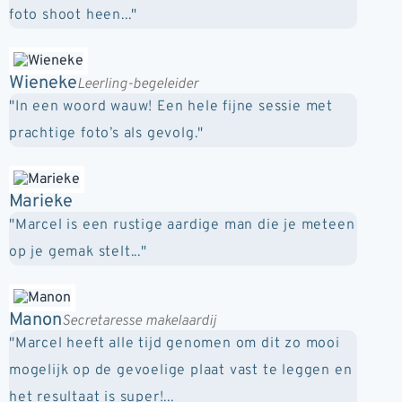
foto shoot heen..."
Wieneke
Leerling-begeleider
"In een woord wauw! Een hele fijne sessie met
prachtige foto’s als gevolg."
Marieke
"Marcel is een rustige aardige man die je meteen
op je gemak stelt..."
Manon
Secretaresse makelaardij
"Marcel heeft alle tijd genomen om dit zo mooi
mogelijk op de gevoelige plaat vast te leggen en
het resultaat is super!...