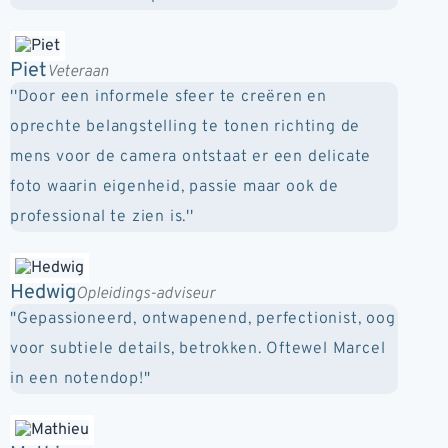
Piet
Veteraan
''Door een informele sfeer te creëren en
oprechte belangstelling te tonen richting de
mens voor de camera ontstaat er een delicate
foto waarin eigenheid, passie maar ook de
professional te zien is.''
Hedwig
Opleidings-adviseur
"Gepassioneerd, ontwapenend, perfectionist, oog
voor subtiele details, betrokken. Oftewel Marcel
in een notendop!"