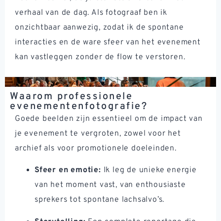
verhaal van de dag. Als fotograaf ben ik
onzichtbaar aanwezig, zodat ik de spontane
interacties en de ware sfeer van het evenement
kan vastleggen zonder de flow te verstoren.
Waarom professionele
evenementenfotografie?
Goede beelden zijn essentieel om de impact van
je evenement te vergroten, zowel voor het
archief als voor promotionele doeleinden.
Sfeer en emotie:
Ik leg de unieke energie
van het moment vast, van enthousiaste
sprekers tot spontane lachsalvo’s.