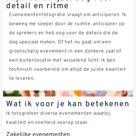
detail en ritme
Evenementenfotografie vraagt om anticiperen. Ik
beweeg me soepel door de ruimte, anticipeer op
de sprekers en heb oog voor de details die de
dag speciaal maken. Of het nu gaat om een
grootschalig evenement in een donkere zaal of
een buitenlocatie met wisselend licht: ik ben
technisch voorbereid om altijd de juiste kwaliteit
te leveren.
Wat ik voor je kan betekenen
Ik fotografeer diverse evenementen waarbij
kwaliteit en snelheid voorop staan.
Zakelijke evenementen