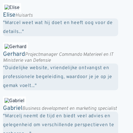
Elise
Huisarts
"Marcel weet wat hij doet en heeft oog voor de
details..."
Gerhard
Projectmanager Commando Materieel en IT
Ministerie van Defensie
"Duidelijke website, vriendelijke ontvangst en
professionele begeleiding, waardoor je je op je
gemak voelt..."
Gabriel
Business development en marketing specialist
"Marcelj neemt de tijd en biedt veel advies en
gelegenheid om verschillende perspectieven te