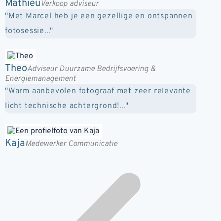
Mathieu
Verkoop adviseur
"Met Marcel heb je een gezellige en ontspannen
fotosessie..."
Theo
Adviseur Duurzame Bedrijfsvoering &
Energiemanagement
"Warm aanbevolen fotograaf met zeer relevante
licht technische achtergrond!..."
Kaja
Medewerker Communicatie