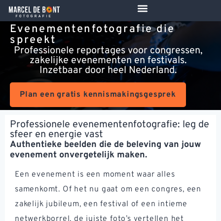
de
inhoud
Evenementenfotografie die
spreekt
Professionele reportages voor congressen,
zakelijke evenementen en festivals.
Inzetbaar door heel Nederland.
Plan een gratis kennismakingsgesprek
Professionele evenementenfotografie: leg de
sfeer en energie vast
Authentieke beelden die de beleving van jouw
evenement onvergetelijk maken.
Een evenement is een moment waar alles
samenkomt. Of het nu gaat om een congres, een
zakelijk jubileum, een festival of een intieme
netwerkborrel, de juiste foto’s vertellen het