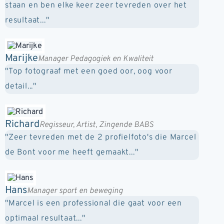
staan en ben elke keer zeer tevreden over het
resultaat..."
Marijke
Manager Pedagogiek en Kwaliteit
"Top fotograaf met een goed oor, oog voor
detail..."
Richard
Regisseur, Artist, Zingende BABS
"Zeer tevreden met de 2 profielfoto's die Marcel
de Bont voor me heeft gemaakt..."
Hans
Manager sport en beweging
"Marcel is een professional die gaat voor een
optimaal resultaat..."