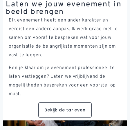
Laten we jouw evenement in
beeld brengen
Elk evenement heeft een ander karakter en
vereist een andere aanpak. Ik werk graag met je
samen om vooraf te bespreken wat voor jouw
organisatie de belangrijkste momenten zijn om
vast te leggen.
Ben je klaar om je evenement professioneel te
laten vastleggen? Laten we vrijblijvend de
mogelijkheden bespreken voor een voorstel op
maat.
Bekijk de tarieven