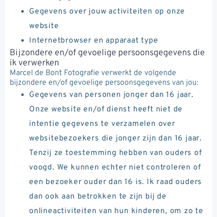
Gegevens over jouw activiteiten op onze
website
Internetbrowser en apparaat type
Bijzondere en/of gevoelige persoonsgegevens die
ik verwerken
Marcel de Bont Fotografie verwerkt de volgende
bijzondere en/of gevoelige persoonsgegevens van jou:
Gegevens van personen jonger dan 16 jaar.
Onze website en/of dienst heeft niet de
intentie gegevens te verzamelen over
websitebezoekers die jonger zijn dan 16 jaar.
Tenzij ze toestemming hebben van ouders of
voogd. We kunnen echter niet controleren of
een bezoeker ouder dan 16 is. Ik raad ouders
dan ook aan betrokken te zijn bij de
onlineactiviteiten van hun kinderen, om zo te