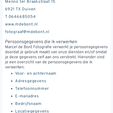
Menno ter Braakstraat 15
6921 TX Duiven
T 0646685054
www.mdebont.nl
fotograaf@mdebont.nl
Persoonsgegevens die ik verwerken
Marcel de Bont Fotografie verwerkt je persoonsgegevens
doordat je gebruik maakt van onze diensten en/of omdat
je deze gegevens zelf aan ons verstrekt. Hieronder vind
je een overzicht van de persoonsgegevens die ik
verwerken:
Voor- en achternaam
Adresgegevens
Telefoonnummer
E-mailadres
Bedrijfsnaam
Locatiegegevens