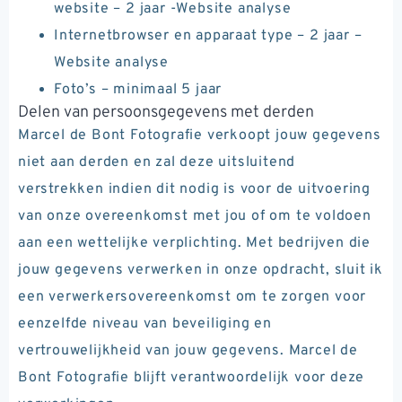
website – 2 jaar -Website analyse
Internetbrowser en apparaat type – 2 jaar –
Website analyse
Foto’s – minimaal 5 jaar
Delen van persoonsgegevens met derden
Marcel de Bont Fotografie verkoopt jouw gegevens
niet aan derden en zal deze uitsluitend
verstrekken indien dit nodig is voor de uitvoering
van onze overeenkomst met jou of om te voldoen
aan een wettelijke verplichting. Met bedrijven die
jouw gegevens verwerken in onze opdracht, sluit ik
een verwerkersovereenkomst om te zorgen voor
eenzelfde niveau van beveiliging en
vertrouwelijkheid van jouw gegevens. Marcel de
Bont Fotografie blijft verantwoordelijk voor deze