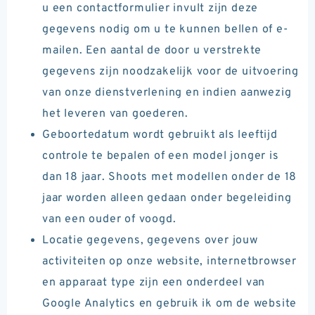
u een contactformulier invult zijn deze
gegevens nodig om u te kunnen bellen of e-
mailen. Een aantal de door u verstrekte
gegevens zijn noodzakelijk voor de uitvoering
van onze dienstverlening en indien aanwezig
het leveren van goederen.
Geboortedatum wordt gebruikt als leeftijd
controle te bepalen of een model jonger is
dan 18 jaar. Shoots met modellen onder de 18
jaar worden alleen gedaan onder begeleiding
van een ouder of voogd.
Locatie gegevens, gegevens over jouw
activiteiten op onze website, internetbrowser
en apparaat type zijn een onderdeel van
Google Analytics en gebruik ik om de website