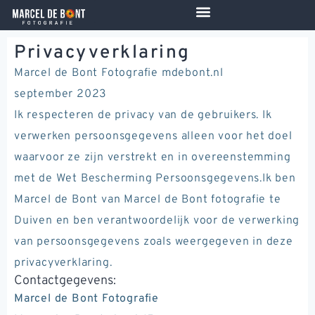
de
inhoud
Privacyverklaring
Marcel de Bont Fotografie mdebont.nl
september 2023
Ik respecteren de privacy van de gebruikers. Ik
verwerken persoonsgegevens alleen voor het doel
waarvoor ze zijn verstrekt en in overeenstemming
met de Wet Bescherming Persoonsgegevens.Ik ben
Marcel de Bont van Marcel de Bont fotografie te
Duiven en ben verantwoordelijk voor de verwerking
van persoonsgegevens zoals weergegeven in deze
privacyverklaring.
Contactgegevens:
Marcel de Bont Fotografie