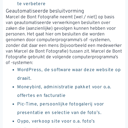
te verbetere
Geautomatiseerde besluitvorming
Marcel de Bont Fotografie neemt [wel / niet] op basis
van geautomatiseerde verwerkingen besluiten over
zaken die (aanzienlijke) gevolgen kunnen hebben voor
personen. Het gaat hier om besluiten die worden
genomen door computerprogramma's of -systemen,
zonder dat daar een mens (bijvoorbeeld een medewerker
van Marcel de Bont Fotografie) tussen zit. Marcel de Bont
Fotografie gebruikt de volgende computerprogramma's
of -systemen:
WordPress, de software waar deze website op
draait.
Moneybird, administratie pakket voor o.a.
offertes en facturatie
Pic-Time, persoonlijke fotogalerij voor
presentatie en selectie van de foto’s.
Oypo, verkoop site voor o.a. foto’s