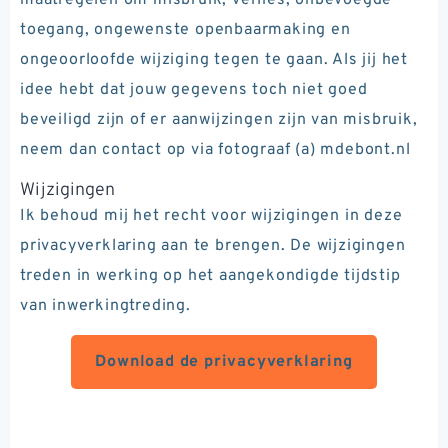
maatregelen om misbruik, verlies, onbevoegde
toegang, ongewenste openbaarmaking en
ongeoorloofde wijziging tegen te gaan. Als jij het
idee hebt dat jouw gegevens toch niet goed
beveiligd zijn of er aanwijzingen zijn van misbruik,
neem dan contact op via fotograaf (a) mdebont.nl
Wijzigingen
Ik behoud mij het recht voor wijzigingen in deze
privacyverklaring aan te brengen. De wijzigingen
treden in werking op het aangekondigde tijdstip
van inwerkingtreding.
Download de privacyverklaring