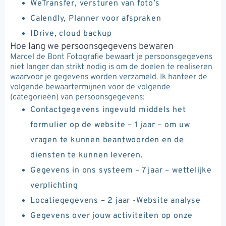
WeTransfer, versturen van foto’s
Calendly, Planner voor afspraken
IDrive, cloud backup
Hoe lang we persoonsgegevens bewaren
Marcel de Bont Fotografie bewaart je persoonsgegevens
niet langer dan strikt nodig is om de doelen te realiseren
waarvoor je gegevens worden verzameld. Ik hanteer de
volgende bewaartermijnen voor de volgende
(categorieën) van persoonsgegevens:
Contactgegevens ingevuld middels het
formulier op de website – 1 jaar – om uw
vragen te kunnen beantwoorden en de
diensten te kunnen leveren.
Gegevens in ons systeem – 7 jaar – wettelijke
verplichting
Locatiegegevens – 2 jaar -Website analyse
Gegevens over jouw activiteiten op onze