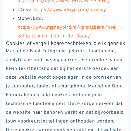
us/articles/223146967-Privacy-Security
IDrive:
https://www.idrive.com/privacy
Moneybird:
https://www.moneybird.nl/kennisbank/hoe-
veilig-is-mijn-data-in-de-cloud/
Cookies, of vergelijkbare technieken, die ik gebruik
Marcel de Bont Fotografie gebruikt functionele,
analytische en tracking cookies. Een cookie is een
klein tekstbestand dat bij het eerste bezoek aan
deze website wordt opgeslagen in de browser van
je computer, tablet of smartphone. Marcel de Bont
Fotografie gebruikt cookies met een puur
technische functionaliteit. Deze zorgen ervoor dat
de website naar behoren werkt en dat bijvoorbeeld
jouw voorkeursinstellingen onthouden worden.
Deze cookies worden ook gebruikt om de website