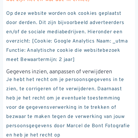
Op deze website worden ook cookies geplaatst
door derden. Dit zijn bijvoorbeeld adverteerders
en/of de sociale mediabedrijven. Hieronder een
overzicht: [Cookie: Google Analytics Naam: _utma
Functie: Analytische cookie die websitebezoek
meet Bewaartermijn: 2 jaar]
Gegevens inzien, aanpassen of verwijderen
Je hebt het recht om je persoonsgegevens in te
zien, te corrigeren of te verwijderen. Daarnaast
heb je het recht om je eventuele toestemming
voor de gegevensverwerking in te trekken of
bezwaar te maken tegen de verwerking van jouw
persoonsgegevens door Marcel de Bont Fotografie
en heb je het recht op