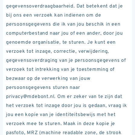
gegevensoverdraagbaarheid. Dat betekent dat je
bij ons een verzoek kan indienen om de
persoonsgegevens die ik van jou beschik in een
computerbestand naar jou of een ander, door jou
genoemde organisatie, te sturen. Je kunt een
verzoek tot inzage, correctie, verwijdering,
gegevensoverdraging van je persoonsgegevens of
verzoek tot intrekking van je toestemming of
bezwaar op de verwerking van jouw
persoonsgegevens sturen naar
privacy@mdebont.nl. Om er zeker van te zijn dat
het verzoek tot inzage door jou is gedaan, vraag ik
jou een kopie van je identiteitsbewijs met het
verzoek mee te sturen. Maak in deze kopie je
pasfoto, MRZ (machine readable zone, de strook