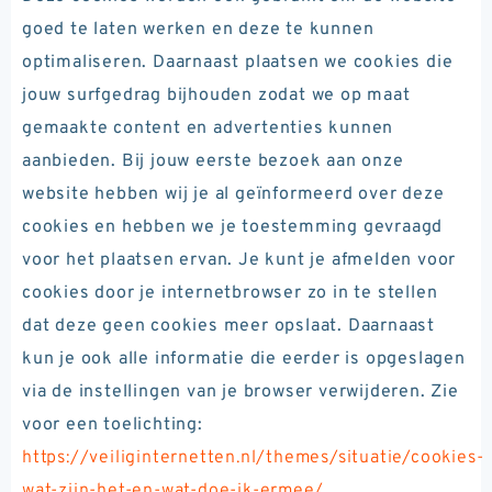
goed te laten werken en deze te kunnen
optimaliseren. Daarnaast plaatsen we cookies die
jouw surfgedrag bijhouden zodat we op maat
gemaakte content en advertenties kunnen
aanbieden. Bij jouw eerste bezoek aan onze
website hebben wij je al geïnformeerd over deze
cookies en hebben we je toestemming gevraagd
voor het plaatsen ervan. Je kunt je afmelden voor
cookies door je internetbrowser zo in te stellen
dat deze geen cookies meer opslaat. Daarnaast
kun je ook alle informatie die eerder is opgeslagen
via de instellingen van je browser verwijderen. Zie
voor een toelichting:
https://veiliginternetten.nl/themes/situatie/cookies-
wat-zijn-het-en-wat-doe-ik-ermee/