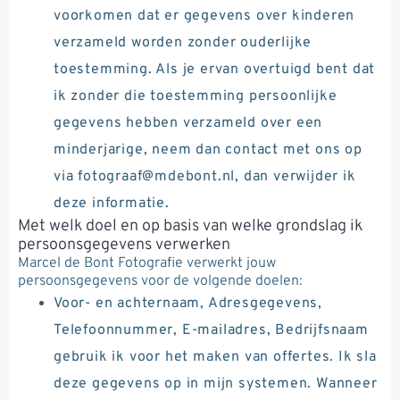
voorkomen dat er gegevens over kinderen
verzameld worden zonder ouderlijke
toestemming. Als je ervan overtuigd bent dat
ik zonder die toestemming persoonlijke
gegevens hebben verzameld over een
minderjarige, neem dan contact met ons op
via fotograaf@mdebont.nl, dan verwijder ik
deze informatie.
Met welk doel en op basis van welke grondslag ik
persoonsgegevens verwerken
Marcel de Bont Fotografie verwerkt jouw
persoonsgegevens voor de volgende doelen:
Voor- en achternaam, Adresgegevens,
Telefoonnummer, E-mailadres, Bedrijfsnaam
gebruik ik voor het maken van offertes. Ik sla
deze gegevens op in mijn systemen. Wanneer