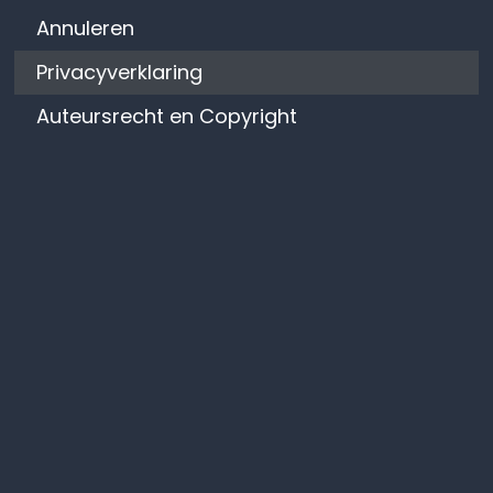
Annuleren
Privacyverklaring
Auteursrecht en Copyright