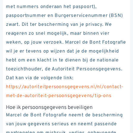
met nummers onderaan het paspoort),
paspoortnummer en Burgerservicenummer (BSN)
zwart. Dit ter bescherming van je privacy. We
reageren zo snel mogelijk, maar binnen vier
weken, op jouw verzoek. Marcel de Bont Fotografie
wil je er tevens op wijzen dat je de mogelijkheid
hebt om een klacht in te dienen bij de nationale
toezichthouder, de Autoriteit Persoonsgegevens.
Dat kan via de volgende link:
https://autoriteitpersoonsgegevens.nl/nl/contact-
met-de-autoriteit-persoonsgegevens/tip-ons
Hoe ik persoonsgegevens beveiligen
Marcel de Bont Fotografie neemt de bescherming
van jouw gegevens serieus en neemt passende