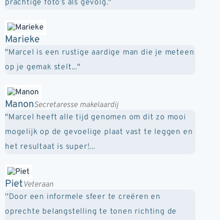
prachtige foto’s als gevolg."
Marieke
"Marcel is een rustige aardige man die je meteen
op je gemak stelt..."
Manon
Secretaresse makelaardij
"Marcel heeft alle tijd genomen om dit zo mooi
mogelijk op de gevoelige plaat vast te leggen en
het resultaat is super!...
Piet
Veteraan
''Door een informele sfeer te creëren en
oprechte belangstelling te tonen richting de