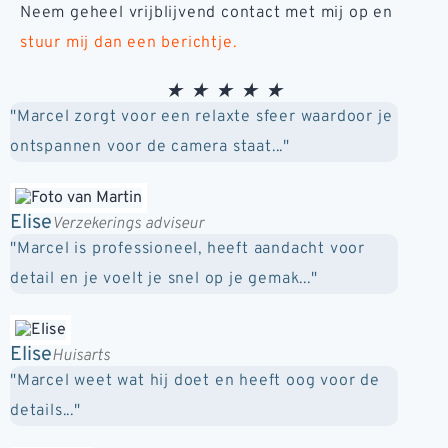
Neem geheel vrijblijvend contact met mij op en
stuur mij dan een berichtje.
★
★
★
★
★
"Marcel zorgt voor een relaxte sfeer waardoor je
ontspannen voor de camera staat..."
Elise
Verzekerings adviseur
"Marcel is professioneel, heeft aandacht voor
detail en je voelt je snel op je gemak..."
Elise
Huisarts
"Marcel weet wat hij doet en heeft oog voor de
details..."