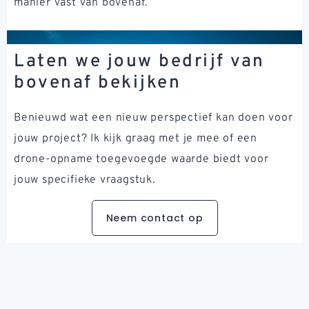
manier vast van bovenaf.
Laten we jouw bedrijf van
bovenaf bekijken
Benieuwd wat een nieuw perspectief kan doen voor
jouw project? Ik kijk graag met je mee of een
drone-opname toegevoegde waarde biedt voor
jouw specifieke vraagstuk.
Neem contact op