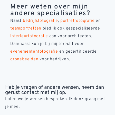
Meer weten over mijn
andere specialisaties?
Naast
bedrijfsfotografie
,
portretfotografie
en
teamportretten
bied ik ook gespecialiseerde
interieurfotografie
aan voor architecten.
Daarnaast kun je bij mij terecht voor
evenementenfotografie
en gecertificeerde
dronebeelden
voor bedrijven.
Heb je vragen of andere wensen, neem dan
gerust contact met mij op.
Laten we je wensen bespreken. Ik denk graag met
je mee.