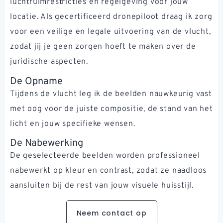
luchtruimrestricties en regelgeving voor jouw
locatie. Als gecertificeerd dronepiloot draag ik zorg
voor een veilige en legale uitvoering van de vlucht,
zodat jij je geen zorgen hoeft te maken over de
juridische aspecten.
De Opname
Tijdens de vlucht leg ik de beelden nauwkeurig vast
met oog voor de juiste compositie, de stand van het
licht en jouw specifieke wensen.
De Nabewerking
De geselecteerde beelden worden professioneel
nabewerkt op kleur en contrast, zodat ze naadloos
aansluiten bij de rest van jouw visuele huisstijl.
Neem contact op