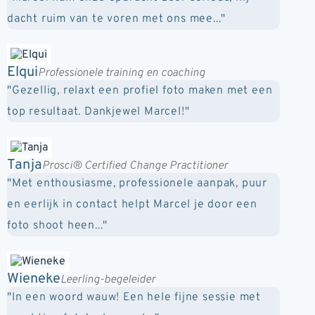
dacht ruim van te voren met ons mee..."
Elqui
Professionele training en coaching
"Gezellig, relaxt een profiel foto maken met een
top resultaat. Dankjewel Marcel!"
Tanja
Prosci® Certified Change Practitioner
"Met enthousiasme, professionele aanpak, puur
en eerlijk in contact helpt Marcel je door een
foto shoot heen..."
Wieneke
Leerling-begeleider
"In een woord wauw! Een hele fijne sessie met