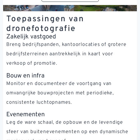
Toepassingen van
dronefotografie
Zakelijk vastgoed
Breng bedrijfspanden, kantoorlocaties of grotere
bedrijfsterreinen aantrekkelijk in kaart voor
verkoop of promotie.
Bouw en infra
Monitor en documenteer de voortgang van
omvangrijke bouwprojecten met periodieke,
consistente luchtopnames.
Evenementen
Leg de ware schaal, de opbouw en de levendige
sfeer van buitenevenementen op een dynamische