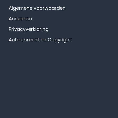
Algemene voorwaarden
Annuleren
Privacyverklaring
Auteursrecht en Copyright