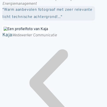
Energiemanagement
"Warm aanbevolen fotograaf met zeer relevante
licht technische achtergrond!..."
Kaja
Medewerker Communicatie