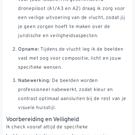
dronepiloot (A1/A3 en A2) draag ik zorg voor
een veilige uitvoering van de vlucht, zodat jij
je geen zorgen hoeft te maken over de
juridische en veiligheidsaspecten.
Opname:
Tijdens de vlucht leg ik de beelden
vast met oog voor compositie, licht en jouw
specifieke wensen.
Nabewerking:
De beelden worden
professioneel nabewerkt, zodat kleur en
contrast optimaal aansluiten bij de rest van je
visuele huisstijl.
Voorbereiding en Veiligheid
Ik check vooraf altijd de specifieke