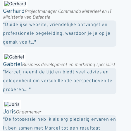
Gerhard
Projectmanager Commando Materieel en IT
Ministerie van Defensie
"Duidelijke website, vriendelijke ontvangst en
professionele begeleiding, waardoor je je op je
gemak voelt..."
Gabriel
Business development en marketing specialist
"Marcelj neemt de tijd en biedt veel advies en
gelegenheid om verschillende perspectieven te
proberen... "
Joris
Ondernemer
"De fotosessie heb ik als erg plezierig ervaren en
ik ben samen met Marcel tot een resultaat