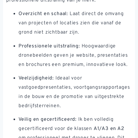
professionele uitstraling van je merk.
Overzicht en schaal:
Laat direct de omvang
van projecten of locaties zien die vanaf de
grond niet zichtbaar zijn.
Professionele uitstraling:
Hoogwaardige
dronebeelden geven je website, presentaties
en brochures een premium, innovatieve look.
Veelzijdigheid:
Ideaal voor
vastgoedpresentaties, voortgangsrapportages
in de bouw en de promotie van uitgestrekte
bedrijfsterreinen.
Veilig en gecertificeerd:
Ik ben volledig
gecertificeerd voor de klassen
A1/A3 en A2