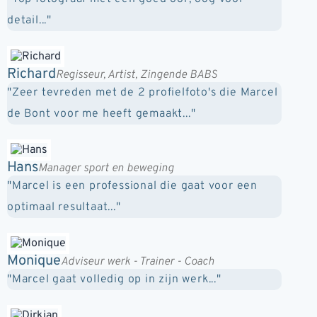
detail..."
Richard
Regisseur, Artist, Zingende BABS
"Zeer tevreden met de 2 profielfoto's die Marcel
de Bont voor me heeft gemaakt..."
Hans
Manager sport en beweging
"Marcel is een professional die gaat voor een
optimaal resultaat..."
Monique
Adviseur werk - Trainer - Coach
"Marcel gaat volledig op in zijn werk..."