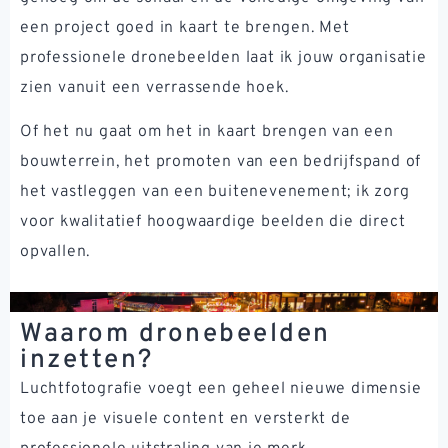
een project goed in kaart te brengen. Met
professionele dronebeelden laat ik jouw organisatie
zien vanuit een verrassende hoek.
Of het nu gaat om het in kaart brengen van een
bouwterrein, het promoten van een bedrijfspand of
het vastleggen van een buitenevenement; ik zorg
voor kwalitatief hoogwaardige beelden die direct
opvallen.
Waarom dronebeelden
inzetten?
Luchtfotografie voegt een geheel nieuwe dimensie
toe aan je visuele content en versterkt de