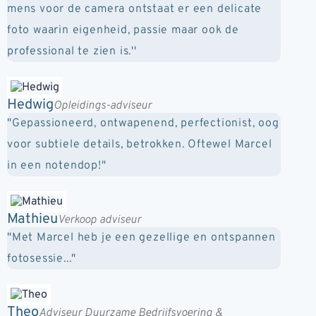
mens voor de camera ontstaat er een delicate
foto waarin eigenheid, passie maar ook de
professional te zien is.''
Hedwig
Opleidings-adviseur
"Gepassioneerd, ontwapenend, perfectionist, oog
voor subtiele details, betrokken. Oftewel Marcel
in een notendop!"
Mathieu
Verkoop adviseur
"Met Marcel heb je een gezellige en ontspannen
fotosessie..."
Theo
Adviseur Duurzame Bedrijfsvoering &