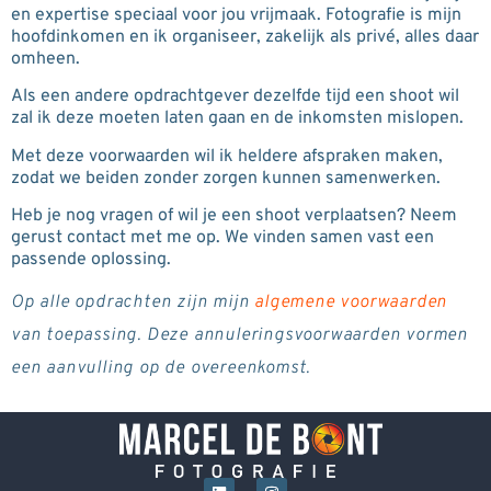
en expertise speciaal voor jou vrijmaak. Fotografie is mijn
hoofdinkomen en ik organiseer, zakelijk als privé, alles daar
omheen.
Als een andere opdrachtgever dezelfde tijd een shoot wil
zal ik deze moeten laten gaan en de inkomsten mislopen.
Met deze voorwaarden wil ik heldere afspraken maken,
zodat we beiden zonder zorgen kunnen samenwerken.
Heb je nog vragen of wil je een shoot verplaatsen? Neem
gerust contact met me op. We vinden samen vast een
passende oplossing.
Op alle opdrachten zijn mijn
algemene voorwaarden
van toepassing. Deze annuleringsvoorwaarden vormen
een aanvulling op de overeenkomst.