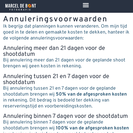
de
inhoud
Annuleringsvoorwaarden
Ik begrijp dat planningen kunnen veranderen. Om mijn tijd
goed in te delen en gemaakte kosten te dekken, hanteer ik
de volgende annuleringsvoorwaarden:
Annulering meer dan 21 dagen voor de
shootdatum
Bij annulering meer dan 21 dagen voor de geplande shoot
brengen wij geen kosten in rekening.
Annulering tussen 21 en 7 dagen voor de
shootdatum
Bij annulering tussen 21 en 7 dagen voor de geplande
shootdatum brengen wij
50% van de afgesproken kosten
in rekening. Dit bedrag is bedoeld ter dekking van
reserveringstijd en voorbereidingskosten.
Annulering binnen 7 dagen voor de shootdatum
Bij annulering binnen 7 dagen voor de geplande
shootdatum brengen wij
100% van de afgesproken kosten