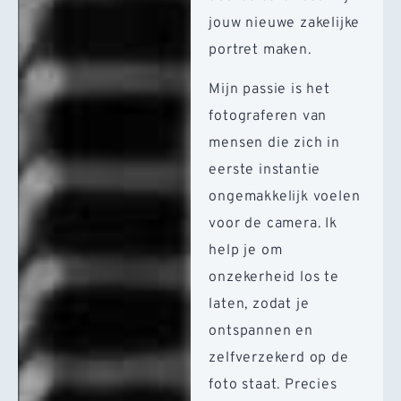
jouw nieuwe zakelijke
portret maken.
Mijn passie is het
fotograferen van
mensen die zich in
eerste instantie
ongemakkelijk voelen
voor de camera. Ik
help je om
onzekerheid los te
laten, zodat je
ontspannen en
zelfverzekerd op de
foto staat. Precies