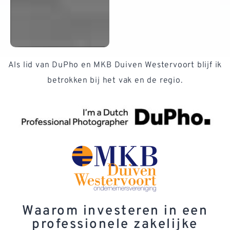
Als lid van DuPho en MKB Duiven Westervoort blijf ik
betrokken bij het vak en de regio.
Waarom investeren in een
professionele zakelijke