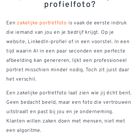
profielfoto?
Een
zakelijke portretfoto
is vaak de eerste indruk
die iemand van jou en je bedrijf krijgt. Op je
website, LinkedIn-profiel of in een voorstel. In een
tijd waarin AI in een paar seconden een perfecte
afbeelding kan genereren, lijkt een professioneel
portret misschien minder nodig. Toch zit juist daar
het verschil.
Een zakelijke portretfoto laat zien wie jij écht bent.
Geen bedacht beeld, maar een foto die vertrouwen
uitstraalt en past bij jou en je onderneming.
Klanten willen zaken doen met mensen, niet met
een algoritme.