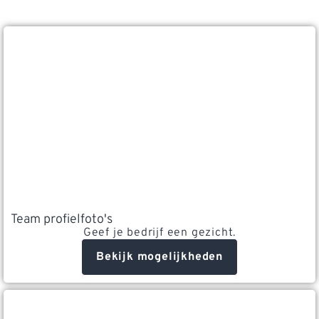
Team profielfoto's
Geef je bedrijf een gezicht.
Bekijk mogelijkheden