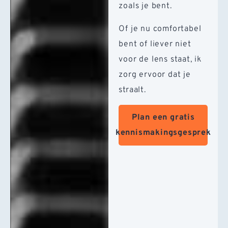
zoals je bent.
Of je nu comfortabel
bent of liever niet
voor de lens staat, ik
zorg ervoor dat je
straalt.
Plan een gratis
kennismakingsgesprek