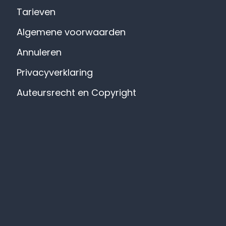
Tarieven
Algemene voorwaarden
Annuleren
Privacyverklaring
Auteursrecht en Copyright