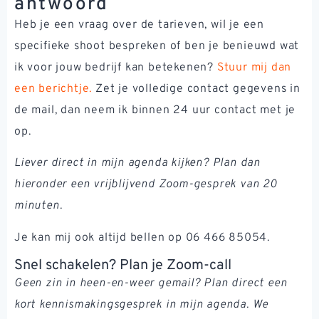
antwoord
Heb je een vraag over de tarieven, wil je een
specifieke shoot bespreken of ben je benieuwd wat
ik voor jouw bedrijf kan betekenen?
Stuur mij dan
een berichtje.
Zet je volledige contact gegevens in
de mail, dan neem ik binnen 24 uur contact met je
op.
Liever direct in mijn agenda kijken? Plan dan
hieronder een vrijblijvend Zoom-gesprek van 20
minuten.
Je kan mij ook altijd bellen op 06 466 85054.
Snel schakelen? Plan je Zoom-call
Geen zin in heen-en-weer gemail? Plan direct een
kort kennismakingsgesprek in mijn agenda. We