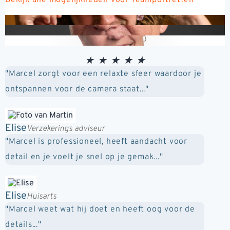
★
★
★
★
★
"Marcel zorgt voor een relaxte sfeer waardoor je
ontspannen voor de camera staat..."
Elise
Verzekerings adviseur
"Marcel is professioneel, heeft aandacht voor
detail en je voelt je snel op je gemak..."
Elise
Huisarts
"Marcel weet wat hij doet en heeft oog voor de
details..."