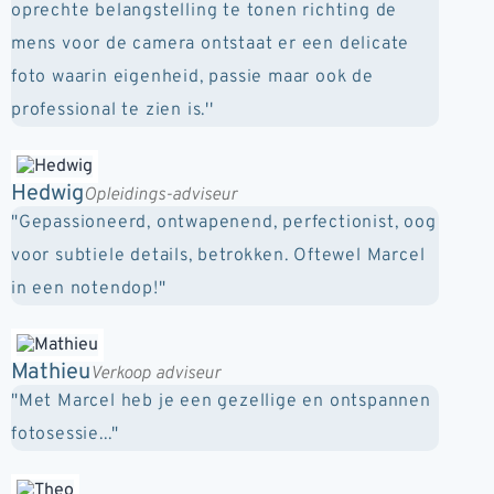
oprechte belangstelling te tonen richting de
mens voor de camera ontstaat er een delicate
foto waarin eigenheid, passie maar ook de
professional te zien is.''
Hedwig
Opleidings-adviseur
"Gepassioneerd, ontwapenend, perfectionist, oog
voor subtiele details, betrokken. Oftewel Marcel
in een notendop!"
Mathieu
Verkoop adviseur
"Met Marcel heb je een gezellige en ontspannen
fotosessie..."