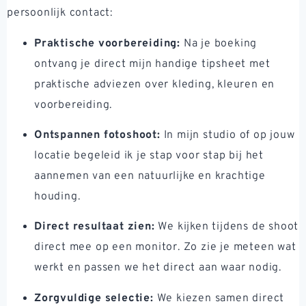
persoonlijk contact:
Praktische voorbereiding:
Na je boeking
ontvang je direct mijn handige tipsheet met
praktische adviezen over kleding, kleuren en
voorbereiding.
Ontspannen fotoshoot:
In mijn studio of op jouw
locatie begeleid ik je stap voor stap bij het
aannemen van een natuurlijke en krachtige
houding.
Direct resultaat zien:
We kijken tijdens de shoot
direct mee op een monitor. Zo zie je meteen wat
werkt en passen we het direct aan waar nodig.
Zorgvuldige selectie:
We kiezen samen direct