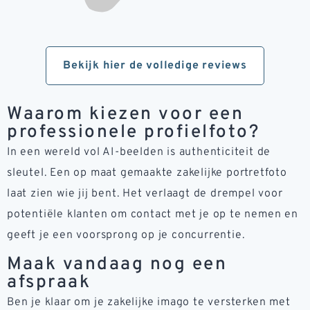
Bekijk hier de volledige reviews
Waarom kiezen voor een
professionele profielfoto?
In een wereld vol AI-beelden is authenticiteit de
sleutel. Een op maat gemaakte zakelijke portretfoto
laat zien wie jij bent. Het verlaagt de drempel voor
potentiële klanten om contact met je op te nemen en
geeft je een voorsprong op je concurrentie.
Maak vandaag nog een
afspraak
Ben je klaar om je zakelijke imago te versterken met