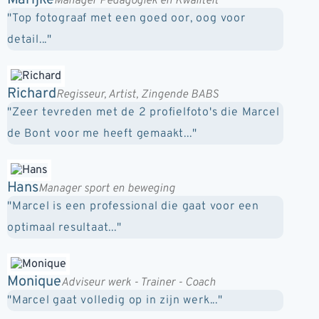
Marijke
Manager Pedagogiek en Kwaliteit
"Top fotograaf met een goed oor, oog voor
detail..."
Richard
Regisseur, Artist, Zingende BABS
"Zeer tevreden met de 2 profielfoto's die Marcel
de Bont voor me heeft gemaakt..."
Hans
Manager sport en beweging
"Marcel is een professional die gaat voor een
optimaal resultaat..."
Monique
Adviseur werk - Trainer - Coach
"Marcel gaat volledig op in zijn werk..."