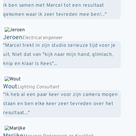
ik ben samen met Marcel tot een resultaat
gekomen waar ik zeer tevreden mee ben!..."
Jeroen
Electrical engeneer
"Marcel trekt in zijn studio serieuze tijd voor je
uit. Niet dat van "kijk naar mijn hand, glimlach,
knip en klaar is Kees"...
Wout
Lighting Consultant
"Ik heb al een paar keer voor zijn camera mogen
staan en ben elke keer zeer tevreden over het
resultaat..."