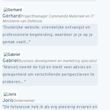
Gerhard
Projectmanager Commando Materieel en IT
Ministerie van Defensie
"Duidelijke website, vriendelijke ontvangst en
professionele begeleiding, waardoor je je op je
gemak voelt..."
Gabriel
Business development en marketing specialist
"Marcelj neemt de tijd en biedt veel advies en
gelegenheid om verschillende perspectieven te
proberen... "
Joris
Ondernemer
"De fotosessie heb ik als erg plezierig ervaren en