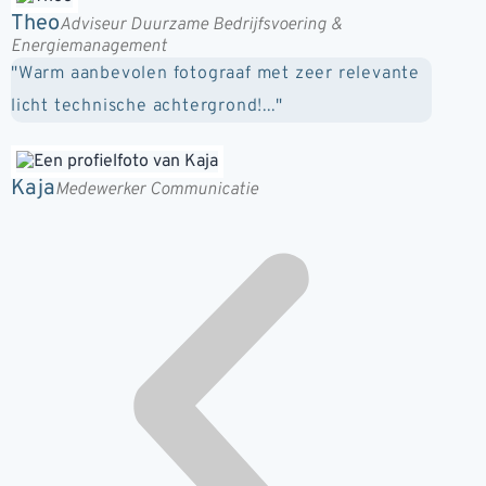
Theo
Adviseur Duurzame Bedrijfsvoering &
Energiemanagement
"Warm aanbevolen fotograaf met zeer relevante
licht technische achtergrond!..."
Kaja
Medewerker Communicatie