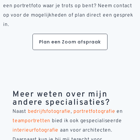
een portretfoto waar je trots op bent? Neem contact
op voor de mogelijkheden of plan direct een gesprek
in.
Plan een Zoom afspraak
Meer weten over mijn
andere specialisaties?
Naast
bedrijfsfotografie
,
portretfotografie
en
teamportretten
bied ik ook gespecialiseerde
interieurfotografie
aan voor architecten.
Daarnaast kun je bij mij terecht voor