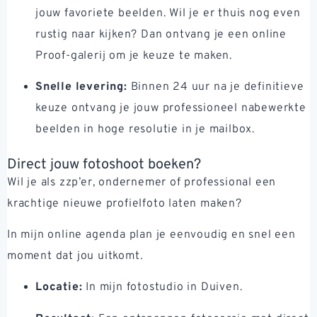
jouw favoriete beelden. Wil je er thuis nog even
rustig naar kijken? Dan ontvang je een online
Proof-galerij om je keuze te maken.
Snelle levering:
Binnen 24 uur na je definitieve
keuze ontvang je jouw professioneel nabewerkte
beelden in hoge resolutie in je mailbox.
Direct jouw fotoshoot boeken?
Wil je als zzp’er, ondernemer of professional een
krachtige nieuwe profielfoto laten maken?
In mijn online agenda plan je eenvoudig en snel een
moment dat jou uitkomt.
Locatie:
In mijn fotostudio in Duiven.