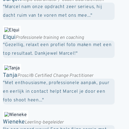
"Marcel nam onze opdracht zeer serieus, hij
dacht ruim van te voren met ons mee..."
Elqui
Professionele training en coaching
"Gezellig, relaxt een profiel foto maken met een
top resultaat. Dankjewel Marcel!"
Tanja
Prosci® Certified Change Practitioner
"Met enthousiasme, professionele aanpak, puur
en eerlijk in contact helpt Marcel je door een
foto shoot heen..."
Wieneke
Leerling-begeleider