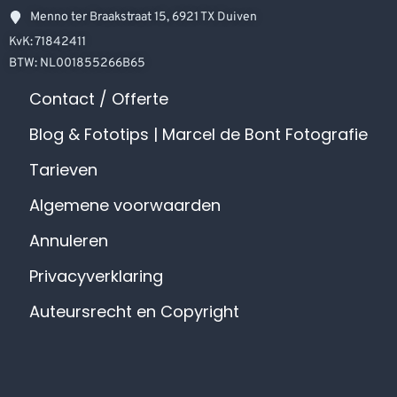
Menno ter Braakstraat 15, 6921 TX Duiven
KvK: 71842411
BTW: NL001855266B65
Contact / Offerte
Blog & Fototips | Marcel de Bont Fotografie
Tarieven
Algemene voorwaarden
Annuleren
Privacyverklaring
Auteursrecht en Copyright