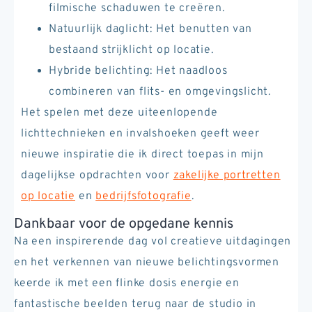
filmische schaduwen te creëren.
Natuurlijk daglicht: Het benutten van
bestaand strijklicht op locatie.
Hybride belichting: Het naadloos
combineren van flits- en omgevingslicht.
Het spelen met deze uiteenlopende
lichttechnieken en invalshoeken geeft weer
nieuwe inspiratie die ik direct toepas in mijn
dagelijkse opdrachten voor
zakelijke portretten
op locatie
en
bedrijfsfotografie
.
Dankbaar voor de opgedane kennis
Na een inspirerende dag vol creatieve uitdagingen
en het verkennen van nieuwe belichtingsvormen
keerde ik met een flinke dosis energie en
fantastische beelden terug naar de studio in