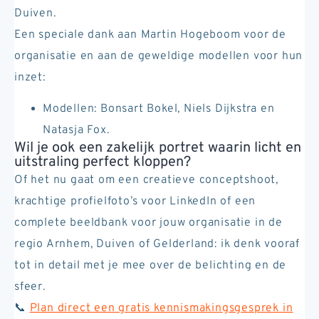
Duiven.
Een speciale dank aan Martin Hogeboom voor de
organisatie en aan de geweldige modellen voor hun
inzet:
Modellen: Bonsart Bokel, Niels Dijkstra en
Natasja Fox.
Wil je ook een zakelijk portret waarin licht en
uitstraling perfect kloppen?
Of het nu gaat om een creatieve conceptshoot,
krachtige profielfoto’s voor LinkedIn of een
complete beeldbank voor jouw organisatie in de
regio Arnhem, Duiven of Gelderland: ik denk vooraf
tot in detail met je mee over de belichting en de
sfeer.
📞
Plan direct een gratis kennismakingsgesprek in