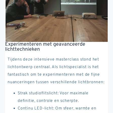
Experimenteren met geavanceerde
lichttechnieken
Tijdens deze intensieve masterclass stond het
lichtontwerp centraal. Als lichtspecialist is het
fantastisch om te experimenteren met de fijne
nuanceringen tussen verschillende lichtbronnen:
Strak studioflitslicht: Voor maximale
definitie, controle en scherpte.
Continu LED-licht: Om sfeer, warmte en