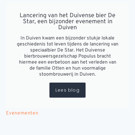
Lancering van het Duivense bier De
Star, een bijzonder evenement in
Duiven
In Duiven kwam een bijzonder stukje lokale
geschiedenis tot leven tijdens de lancering van
speciaalbier De Star. Het Duivense
bierbrouwersgezelschap Populus bracht
hiermee een eerbetoon aan het verleden van
de familie Otten en hun voormalige
stoombrouwerij in Duiven.
Lees blog
Evenementen