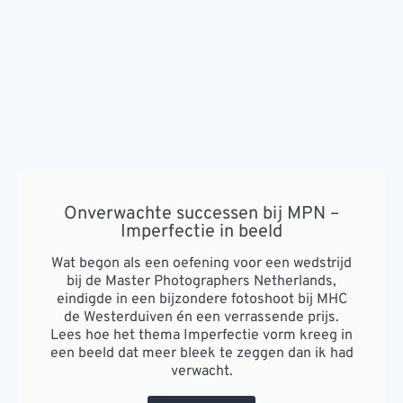
Onverwachte successen bij MPN –
Imperfectie in beeld
Wat begon als een oefening voor een wedstrijd
bij de Master Photographers Netherlands,
eindigde in een bijzondere fotoshoot bij MHC
de Westerduiven én een verrassende prijs.
Lees hoe het thema Imperfectie vorm kreeg in
een beeld dat meer bleek te zeggen dan ik had
verwacht.