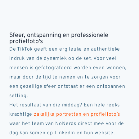
Sfeer, ontspanning en professionele
profielfoto's
De TikTok geeft een erg leuke en authentieke
indruk van de dynamiek op de set. Voor veel
mensen is gefotografeerd worden even wennen,
maar door de tijd te nemen en te zorgen voor
een gezellige sfeer ontstaat er een ontspannen
setting.
Het resultaat van die middag? Een hele reeks
krachtige
zakelijke portretten en profielfoto’s
waar het team van NoNerds direct mee voor de
dag kan komen op LinkedIn en hun website.