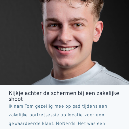
Kijkje achter de schermen bij een zakelijke
shoot
Ik nam Tom gezellig mee op pad tijdens een
zakelijke portretsessie op locatie voor een
gewaardeerde klant: NoNerds. Het was een