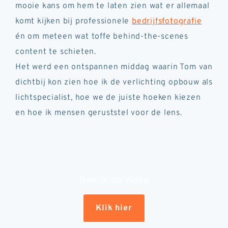
mooie kans om hem te laten zien wat er allemaal
komt kijken bij professionele
bedrijfsfotografie
én om meteen wat toffe behind-the-scenes
content te schieten.
Het werd een ontspannen middag waarin Tom van
dichtbij kon zien hoe ik de verlichting opbouw als
lichtspecialist, hoe we de juiste hoeken kiezen
en hoe ik mensen geruststel voor de lens.
Bekijk de video
Klik hier