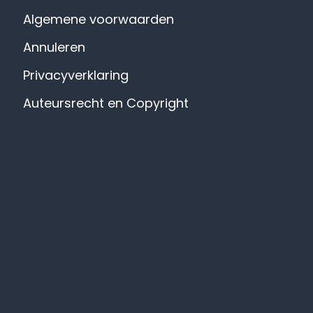
Algemene voorwaarden
Annuleren
Privacyverklaring
Auteursrecht en Copyright