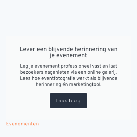
Lever een blijvende herinnering van
je evenement
Leg je evenement professioneel vast en laat
bezoekers nagenieten via een online galerij.
Lees hoe eventfotografie werkt als blijvende
herinnering én marketingtool.
Lees blog
Evenementen