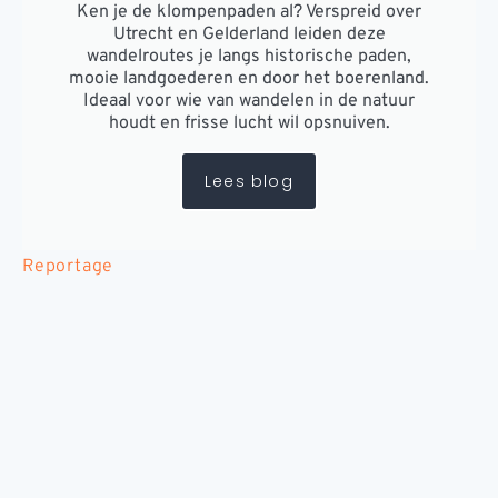
Ken je de klompenpaden al? Verspreid over
Utrecht en Gelderland leiden deze
wandelroutes je langs historische paden,
mooie landgoederen en door het boerenland.
Ideaal voor wie van wandelen in de natuur
houdt en frisse lucht wil opsnuiven.
Lees blog
Reportage