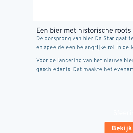
Een bier met historische roots
De oorsprong van bier De Star gaat t
en speelde een belangrijke rol in de l
Voor de lancering van het nieuwe bie
geschiedenis. Dat maakte het eveneme
Sfeer
Bekijk