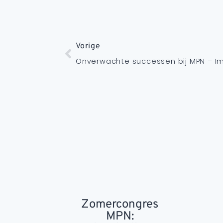
Vorige
Onverwachte successen bij MPN – Im
Zomercongres
MPN: