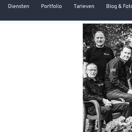
Diensten
Portfolio
Tarieven
Blog & Fot