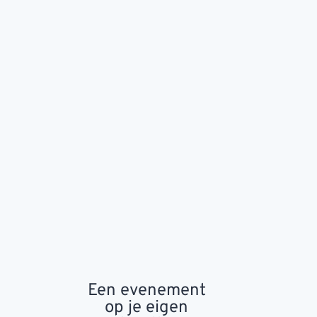
Een evenement
op je eigen