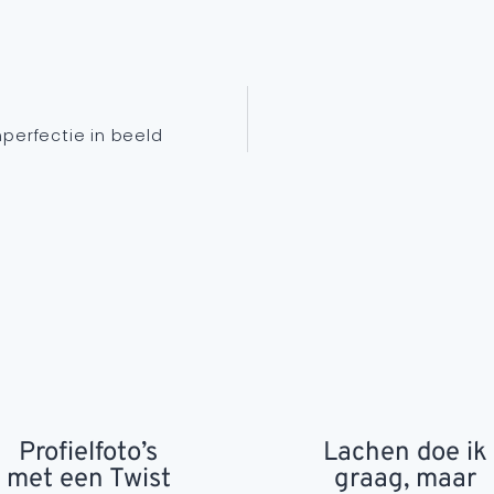
perfectie in beeld
Profielfoto’s
Lachen doe ik
met een Twist
graag, maar