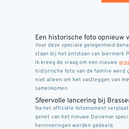
Een historische foto opnieuw 
Voor deze speciale gelegenheid bena
staan bij het ontstaan van biermerk 
Ik kreeg de vraag om een nieuwe
gro
historische foto van de familie wer
niet alleen om het vastleggen van m
samenkomen.
Sfeervolle lancering bij Brass
Na het officiële fotomoment verplaat
genot van het nieuwe Duivense speci
herinneringen werden gedeeld.