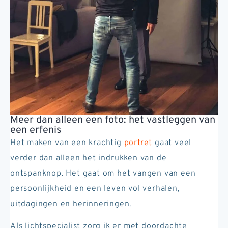
Meer dan alleen een foto: het vastleggen van
een erfenis
Het maken van een krachtig
portret
gaat veel
verder dan alleen het indrukken van de
ontspanknop. Het gaat om het vangen van een
persoonlijkheid en een leven vol verhalen,
uitdagingen en herinneringen.
Als lichtspecialist zorg ik er met doordachte