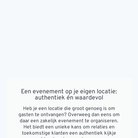
Een evenement op je eigen locatie:
authentiek én waardevol
Heb je een locatie die groot genoeg is om
gasten te ontvangen? Overweeg dan eens om
daar een zakelijk evenement te organiseren.
Het biedt een unieke kans om relaties en
toekomstige klanten een authentiek kijkje