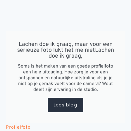
Lachen doe ik graag, maar voor een
serieuze foto lukt het me nietLachen
doe ik graag,
Soms is het maken van een goede profielfoto
een hele uitdaging. Hoe zorg je voor een
ontspannen en natuurlijke uitstraling als je je
niet op je gemak voelt voor de camera? Wout
deelt zijn ervaring in de studio.
Lees blog
Profielfoto