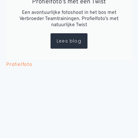
Profielfoto’s met een Twist
Een avontuurlijke fotoshoot in het bos met
Verbroeder Teamtrainingen. Profielfoto’s met
natuurlijke Twist
Lees blog
Profielfoto