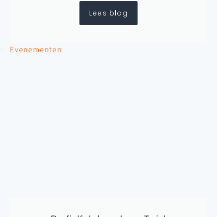
Lees blog
Evenementen