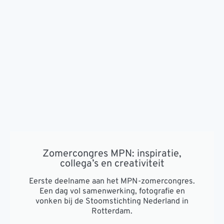
Zomercongres MPN: inspiratie,
collega’s en creativiteit
Eerste deelname aan het MPN-zomercongres.
Een dag vol samenwerking, fotografie en
vonken bij de Stoomstichting Nederland in
Rotterdam.