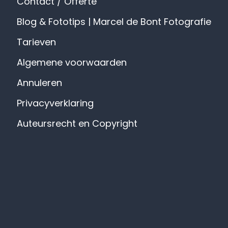
Contact / Offerte
Blog & Fototips | Marcel de Bont Fotografie
Tarieven
Algemene voorwaarden
Annuleren
Privacyverklaring
Auteursrecht en Copyright