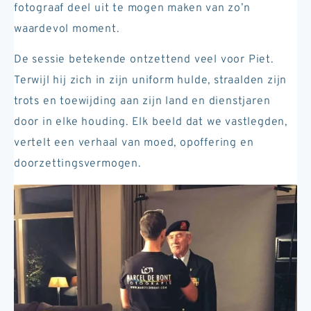
fotograaf deel uit te mogen maken van zo’n
waardevol moment.
De sessie betekende ontzettend veel voor Piet.
Terwijl hij zich in zijn uniform hulde, straalden zijn
trots en toewijding aan zijn land en dienstjaren
door in elke houding. Elk beeld dat we vastlegden,
vertelt een verhaal van moed, opoffering en
doorzettingsvermogen.